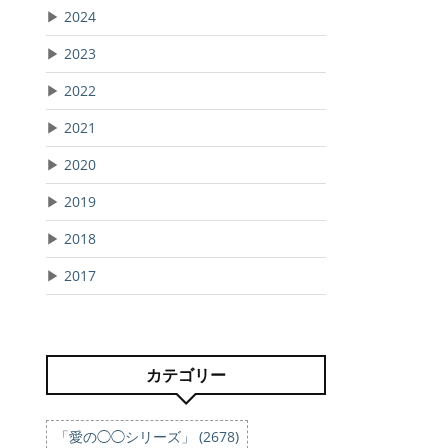
▶
2024
▶
2023
▶
2022
▶
2021
▶
2020
▶
2019
▶
2018
▶
2017
カテゴリー
「愛の◯◯シリーズ」 (2678)