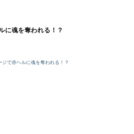
ルに魂を奪われる！？