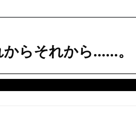
れからそれから……。