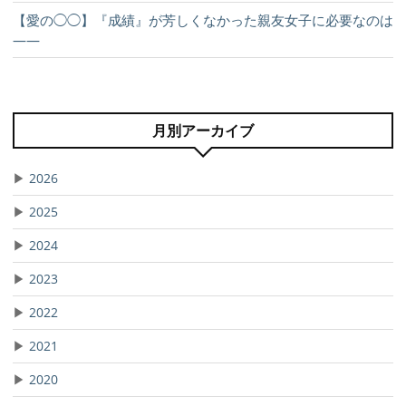
【愛の◯◯】『成績』が芳しくなかった親友女子に必要なのは
――
月別アーカイブ
▶
2026
▶
2025
▶
2024
▶
2023
▶
2022
▶
2021
▶
2020