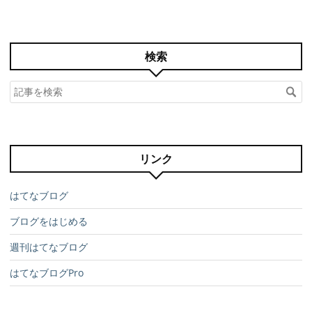
検索
リンク
はてなブログ
ブログをはじめる
週刊はてなブログ
はてなブログPro