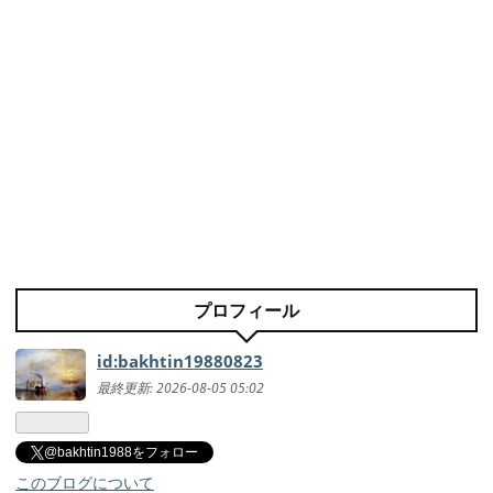
プロフィール
id:bakhtin19880823
最終更新:
2026-08-05 05:02
@bakhtin1988をフォロー
このブログについて