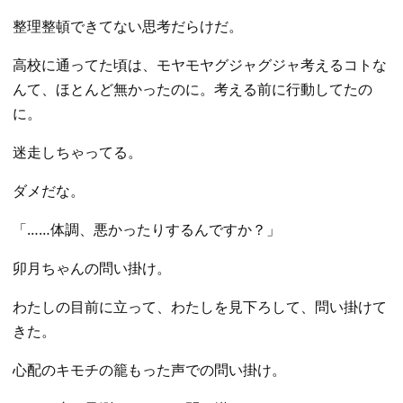
整理整頓できてない思考だらけだ。
高校に通ってた頃は、モヤモヤグジャグジャ考えるコトな
んて、ほとんど無かったのに。考える前に行動してたの
に。
迷走しちゃってる。
ダメだな。
「……体調、悪かったりするんですか？」
卯月ちゃんの問い掛け。
わたしの目前に立って、わたしを見下ろして、問い掛けて
きた。
心配のキモチの籠もった声での問い掛け。